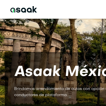
Asaak Méxi
Brindamos arrendamiento de autos con opción
conductores de plataforma.