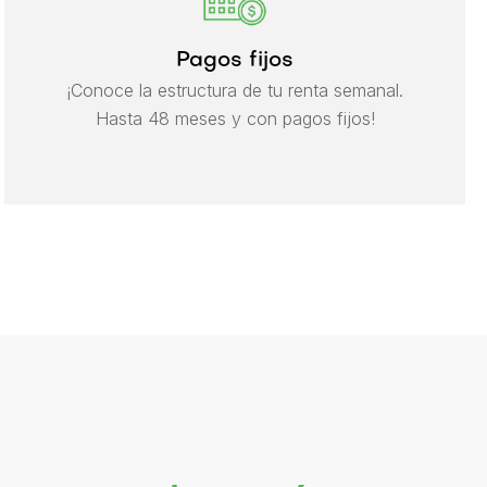
Pagos fijos
¡Conoce la estructura de tu renta semanal.
Hasta 48 meses y con pagos fijos!