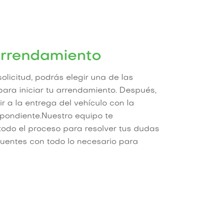
 arrendamiento
licitud, podrás elegir una de las
ara iniciar tu arrendamiento. Después,
r a la entrega del vehículo con la
pondiente.Nuestro equipo te
do el proceso para resolver tus dudas
uentes con todo lo necesario para