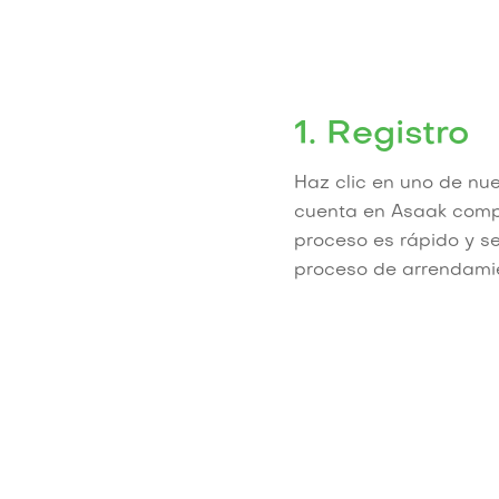
1. Registro
Haz clic en uno de nue
cuenta en Asaak compl
proceso es rápido y se
proceso de arrendami