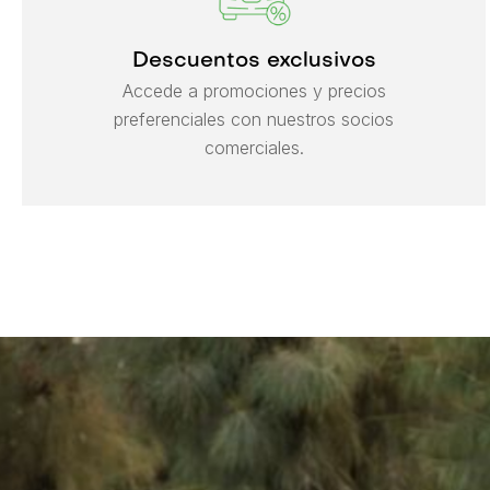
Descuentos exclusivos
Accede a promociones y precios
preferenciales con nuestros socios
comerciales.