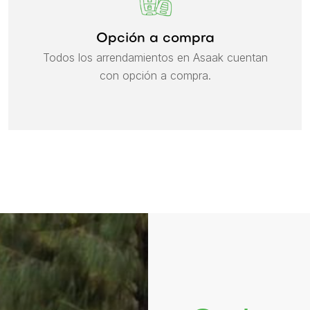
Opción a compra
Todos los arrendamientos en Asaak cuentan
con opción a compra.