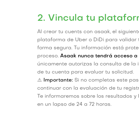
2. Vincula tu platafo
Al crear tu cuents con asaak, el siguient
plataforma de Uber o DiDi para validar t
forma segura. Tu información está prote
proceso.
Asaak nunca tendrá acceso a 
únicamente autorizas la consulta de la
de tu cuenta para evaluar tu solicitud.
⚠️
Importante:
Si no completas este pas
continuar con la evaluación de tu registr
Te informaremos sobre los resultados y 
en un lapso de 24 a 72 horas.