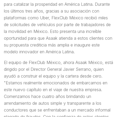
para catalizar la prosperidad en América Latina. Durante
los últimos tres años, gracias a su asociación con
plataformas como Uber, FlexClub México recibió miles
de solicitudes de vehículos por parte de trabajadores de
la movilidad en México. Esto presenta una increíble
oportunidad para que Asaak atienda a estos clientes con
su propuesta crediticia más amplia e inaugure este
modelo innovador en América Latina.
El equipo de FlexClub México, ahora Asaak México, está
dirigido por el Director General Javier Serrano, quien
ayudó a construir el equipo y la cartera desde cero.
"Estamos realmente emocionados de embarcarnos en
este nuevo capítulo en el viaje de nuestra empresa.
Comenzamos hace cuatro años brindando un
arrendamiento de autos simple y transparente a los
conductores que se enfrentaban a un mercado informal
plagado de fraudes. Con la confianza de estos clientes