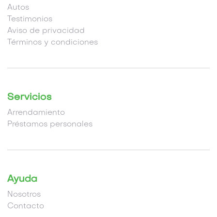
Autos
Testimonios
Aviso de privacidad
Términos y condiciones
Servicios
Arrendamiento
Préstamos personales
Ayuda
Nosotros
Contacto