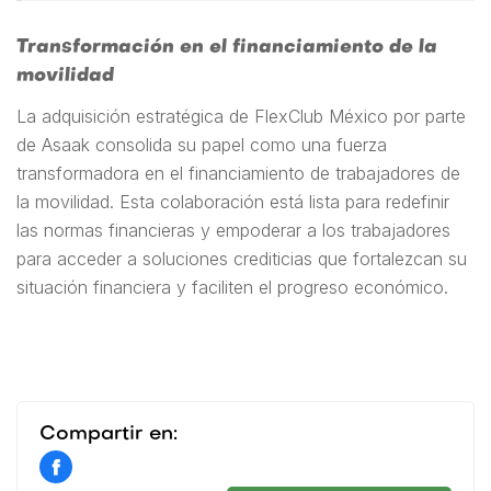
Transformación en el financiamiento de la
movilidad
La adquisición estratégica de FlexClub México por parte
de Asaak consolida su papel como una fuerza
transformadora en el financiamiento de trabajadores de
la movilidad. Esta colaboración está lista para redefinir
las normas financieras y empoderar a los trabajadores
para acceder a soluciones crediticias que fortalezcan su
situación financiera y faciliten el progreso económico.
Compartir en:
