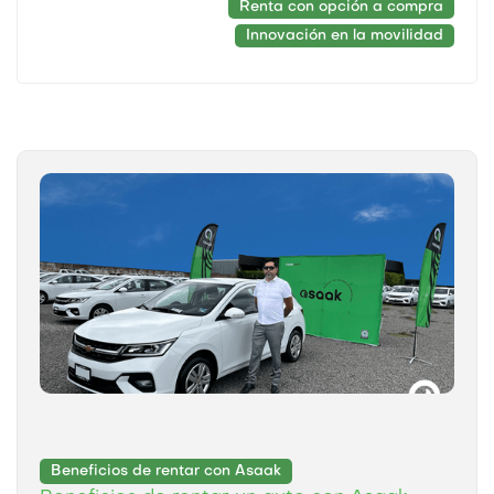
Renta con opción a compra
Innovación en la movilidad
Beneficios de rentar con Asaak