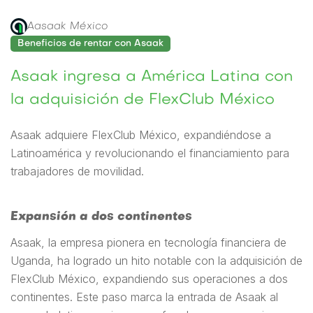
Aasaak México
Beneficios de rentar con Asaak
Asaak ingresa a América Latina con
la adquisición de FlexClub México
Asaak adquiere FlexClub México, expandiéndose a
Latinoamérica y revolucionando el financiamiento para
trabajadores de movilidad.
Expansión a dos continentes
Asaak, la empresa pionera en tecnología financiera de
Uganda, ha logrado un hito notable con la adquisición de
FlexClub México, expandiendo sus operaciones a dos
continentes. Este paso marca la entrada de Asaak al