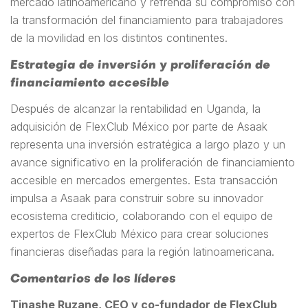
mercado latinoamericano y refrenda su compromiso con
la transformación del financiamiento para trabajadores
de la movilidad en los distintos continentes.
Estrategia de inversión y proliferación de
financiamiento accesible
Después de alcanzar la rentabilidad en Uganda, la
adquisición de FlexClub México por parte de Asaak
representa una inversión estratégica a largo plazo y un
avance significativo en la proliferación de financiamiento
accesible en mercados emergentes. Esta transacción
impulsa a Asaak para construir sobre su innovador
ecosistema crediticio, colaborando con el equipo de
expertos de FlexClub México para crear soluciones
financieras diseñadas para la región latinoamericana.
Comentarios de los líderes
Tinashe Ruzane, CEO y co-fundador de FlexClub
,