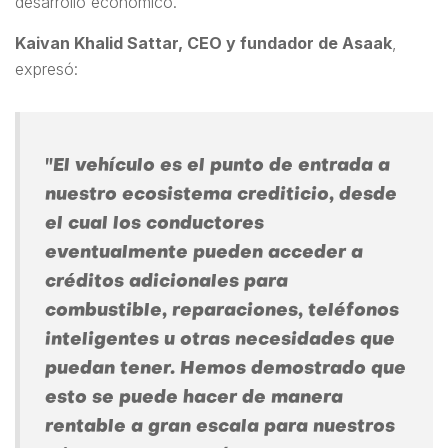
desarrollo económico.
Kaivan Khalid Sattar, CEO y fundador de Asaak
,
expresó:
"El vehículo es el punto de entrada a
nuestro ecosistema crediticio, desde
el cual los conductores
eventualmente pueden acceder a
créditos adicionales para
combustible, reparaciones, teléfonos
inteligentes u otras necesidades que
puedan tener. Hemos demostrado que
esto se puede hacer de manera
rentable a gran escala para nuestros