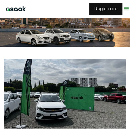
Regístrate