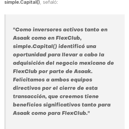
simple.Capital()
, señaló:
"Como inversores activos tanto en
Asaak como en FlexClub,
simple.Capital() identificó una
oportunidad para llevar a cabo la
adquisición del negocio mexicano de
FlexClub por parte de Asaak.
Felicitamos a ambos equipos
directivos por el cierre de esta
transacción, que creemos tiene
beneficios significativos tanto para
Asaak como para FlexClub."