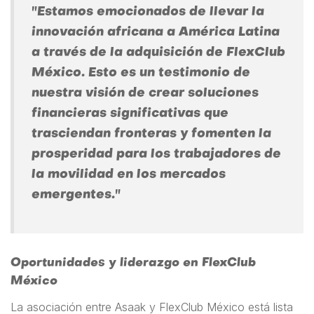
"Estamos emocionados de llevar la
innovación africana a América Latina
a través de la adquisición de FlexClub
México. Esto es un testimonio de
nuestra visión de crear soluciones
financieras significativas que
trasciendan fronteras y fomenten la
prosperidad para los trabajadores de
la movilidad en los mercados
emergentes."
Oportunidades y liderazgo en FlexClub
México
La asociación entre Asaak y FlexClub México está lista