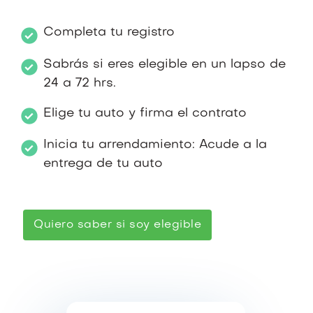
Completa tu registro
Sabrás si eres elegible en un lapso de
24 a 72 hrs.
Elige tu auto y firma el contrato
Inicia tu arrendamiento: Acude a la
entrega de tu auto
Quiero saber si soy elegible