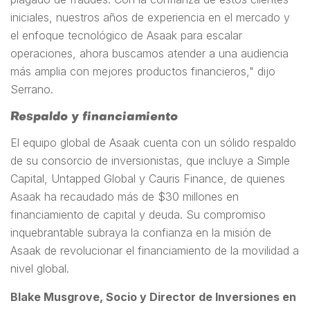
iniciales, nuestros años de experiencia en el mercado y
el enfoque tecnológico de Asaak para escalar
operaciones, ahora buscamos atender a una audiencia
más amplia con mejores productos financieros," dijo
Serrano.
Respaldo y financiamiento
El equipo global de Asaak cuenta con un sólido respaldo
de su consorcio de inversionistas, que incluye a Simple
Capital, Untapped Global y Cauris Finance, de quienes
Asaak ha recaudado más de $30 millones en
financiamiento de capital y deuda. Su compromiso
inquebrantable subraya la confianza en la misión de
Asaak de revolucionar el financiamiento de la movilidad a
nivel global.
Blake Musgrove, Socio y Director de Inversiones en