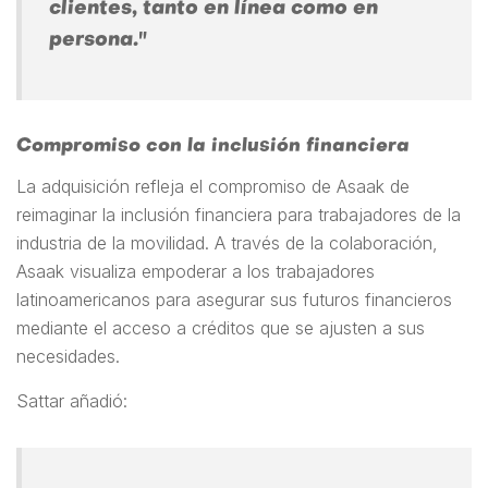
clientes, tanto en línea como en
persona."
Compromiso con la inclusión financiera
La adquisición refleja el compromiso de Asaak de
reimaginar la inclusión financiera para trabajadores de la
industria de la movilidad. A través de la colaboración,
Asaak visualiza empoderar a los trabajadores
latinoamericanos para asegurar sus futuros financieros
mediante el acceso a créditos que se ajusten a sus
necesidades.
Sattar añadió: