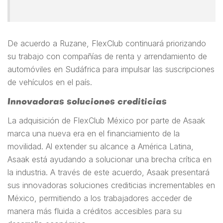
De acuerdo a Ruzane, FlexClub continuará priorizando
su trabajo con compañías de renta y arrendamiento de
automóviles en Sudáfrica para impulsar las suscripciones
de vehículos en el país.
Innovadoras soluciones crediticias
La adquisición de FlexClub México por parte de Asaak
marca una nueva era en el financiamiento de la
movilidad. Al extender su alcance a América Latina,
Asaak está ayudando a solucionar una brecha crítica en
la industria. A través de este acuerdo, Asaak presentará
sus innovadoras soluciones crediticias incrementables en
México, permitiendo a los trabajadores acceder de
manera más fluida a créditos accesibles para su