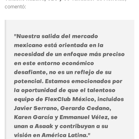
comentó:
"Nuestra salida del mercado
mexicano está orientada en la
necesidad de un enfoque más preciso
en este entorno económico
desafiante, no es un reflejo de su
potencial. Estamos emocionados por
la oportunidad de que el talentoso
equipo de FlexClub México, incluidos
Javier Serrano, Gerardo Cedano,
Karen García y Emmanuel Vélez, se
unan a Asaak y contribuyan a su
visión en América Latina."